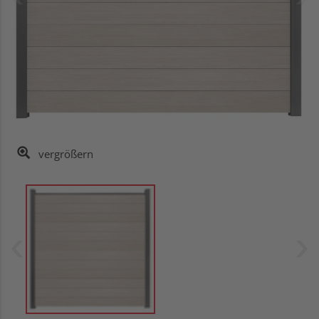
vergrößern