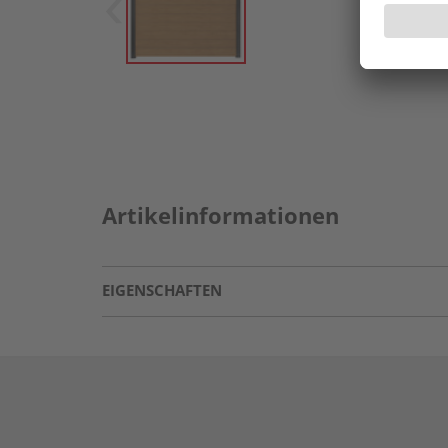
Artikelinformationen
EIGENSCHAFTEN