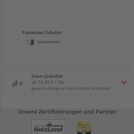
Passendes Zubehör
Zaun-Zubehör
Zaun-Zubehör
ab 16,49 € / Stk.
gesamte Kategorie Zaun-Zubehör entdecken
Unsere Zertifizierungen und Partner