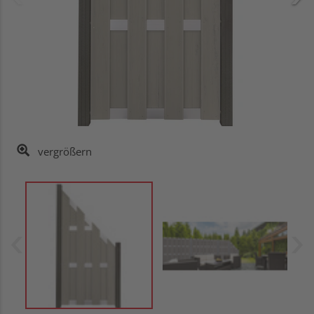
vergrößern