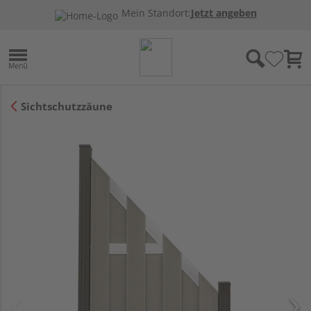
Mein Standort:
Jetzt angeben
Sichtschutzzäune