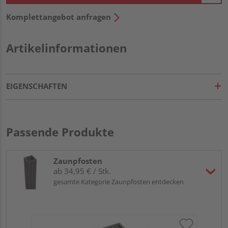
Komplettangebot anfragen
Artikelinformationen
EIGENSCHAFTEN
Passende Produkte
Zaunpfosten
ab 34,95 € / Stk.
gesamte Kategorie Zaunpfosten entdecken