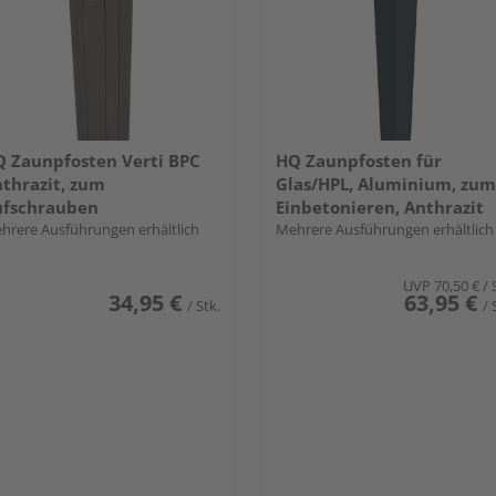
 Zaunpfosten Verti BPC
HQ Zaunpfosten für
thrazit, zum
Glas/HPL, Aluminium, zum
ufschrauben
Einbetonieren, Anthrazit
hrere Ausführungen erhältlich
Mehrere Ausführungen erhältlich
UVP
70,50 €
/ 
34,95 €
63,95 €
/ Stk.
/ 