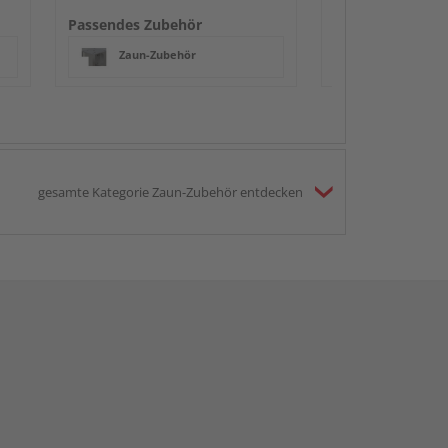
Passendes Zubehör
Zaun-Zubehör
gesamte Kategorie Zaun-Zubehör entdecken