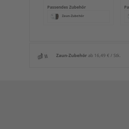
Passendes Zubehör
Pa
Zaun-Zubehör
Zaun-Zubehör
ab 16,49 € / Stk.