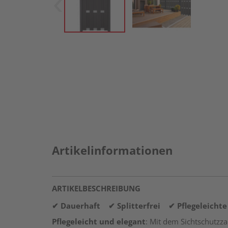
Artikelinformationen
ARTIKELBESCHREIBUNG
✔ Dauerhaft ✔ Splitterfrei ✔ Pflegeleicht
Pflegeleicht und elegant
: Mit dem Sichtschutzz