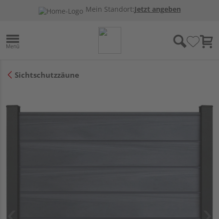
Mein Standort:
Jetzt angeben
Sichtschutzzäune