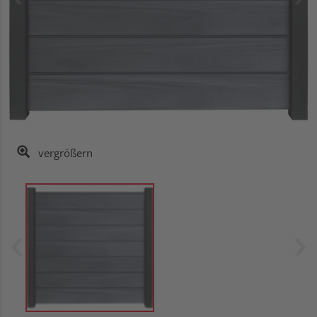
vergrößern