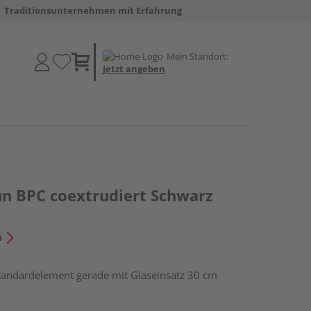
Traditionsunternehmen mit Erfahrung
Mein Standort:
Jetzt angeben
un BPC coextrudiert Schwarz
n
Standardelement gerade mit Glaseinsatz 30 cm