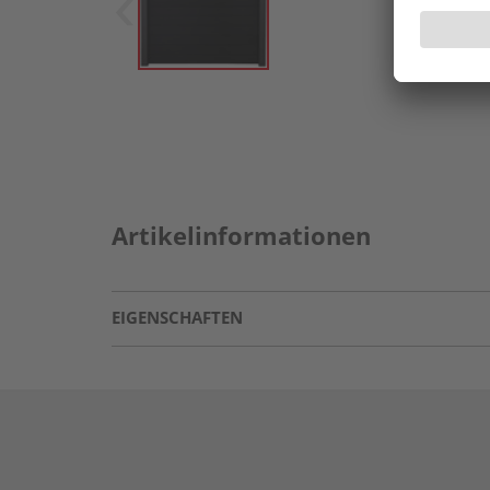
Artikelinformationen
EIGENSCHAFTEN