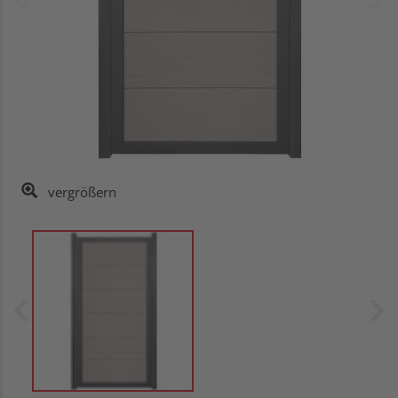
vergrößern