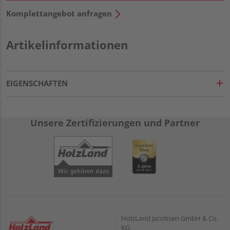
Komplettangebot anfragen
Artikelinformationen
EIGENSCHAFTEN
Unsere Zertifizierungen und Partner
HolzLand Jacobsen GmbH & Co.
KG