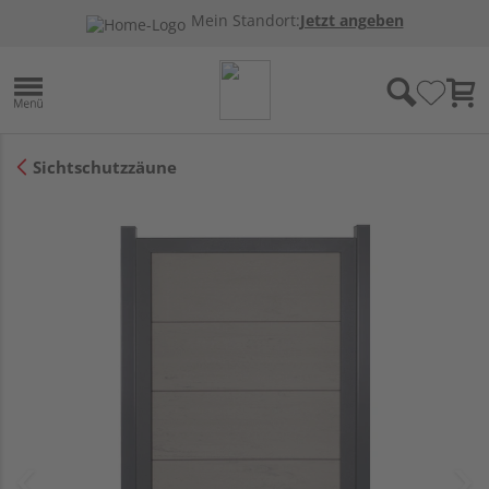
Mein Standort:
Jetzt angeben
Sichtschutzzäune