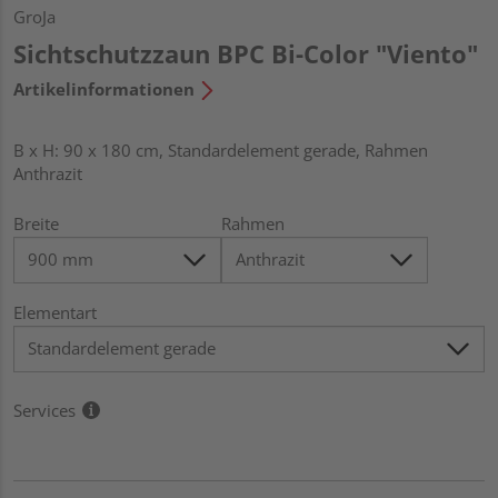
GroJa
Sichtschutzzaun BPC Bi-Color "Viento"
Artikelinformationen
B x H: 90 x 180 cm, Standardelement gerade, Rahmen
Anthrazit
Breite
Rahmen
Elementart
Services