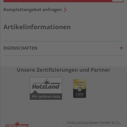
Komplettangebot anfragen
Artikelinformationen
EIGENSCHAFTEN
Unsere Zertifizierungen und Partner
HolzLand Jacobsen GmbH & Co.