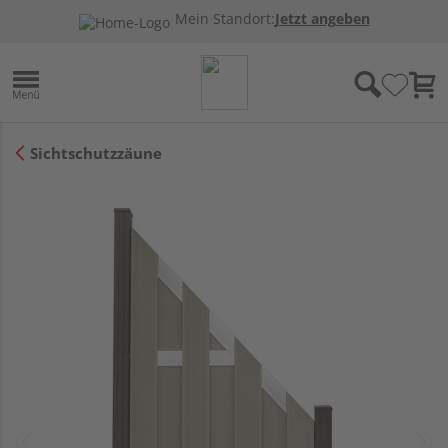
Mein Standort:
Jetzt angeben
Sichtschutzzäune