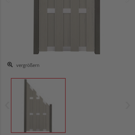
vergrößern