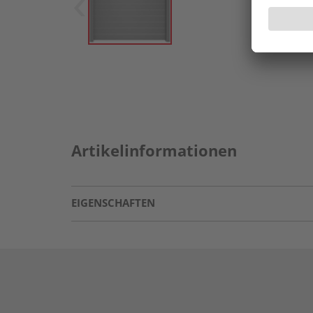
Artikelinformationen
EIGENSCHAFTEN