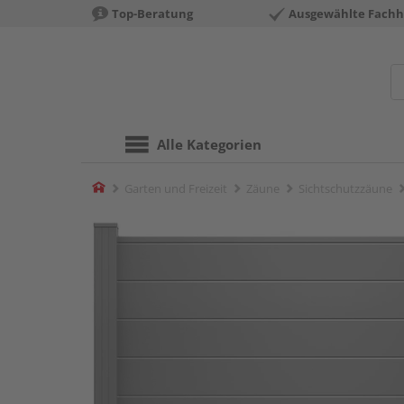
Top-Beratung
Ausgewählte Fachh
Alle Kategorien
Home
Garten und Freizeit
Zäune
Sichtschutzzäune