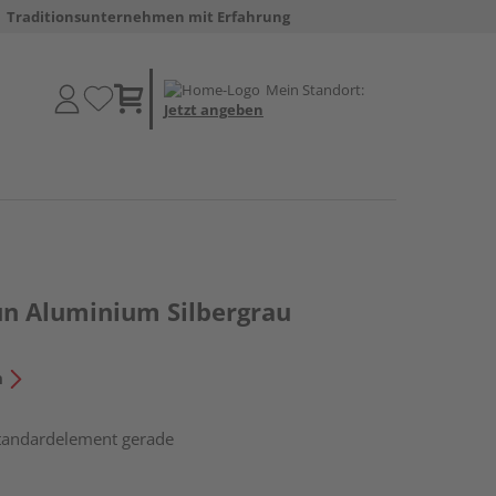
Traditionsunternehmen mit Erfahrung
Mein Standort:
Jetzt angeben
un Aluminium Silbergrau
n
Standardelement gerade