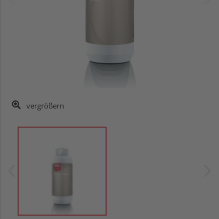
vergrößern