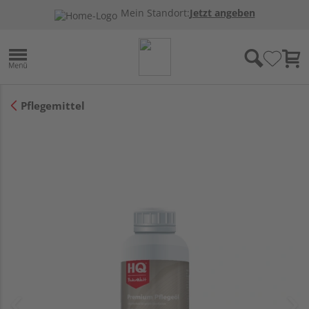
Mein Standort:
Jetzt angeben
Pflegemittel