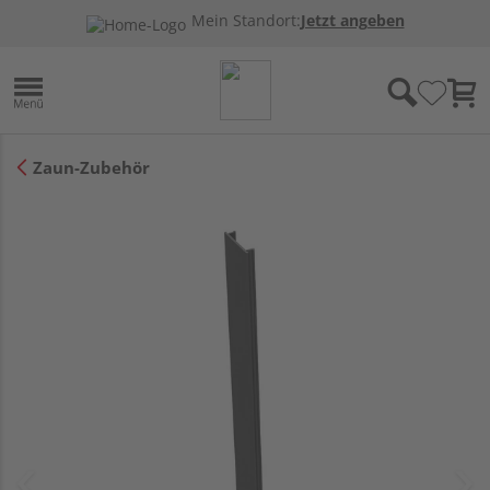
Mein Standort:
Jetzt angeben
Zaun-Zubehör