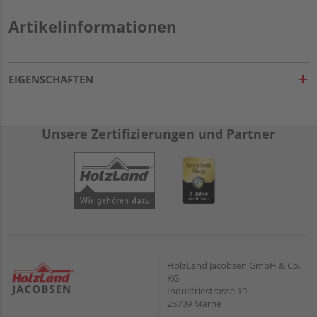
Artikelinformationen
EIGENSCHAFTEN
Unsere Zertifizierungen und Partner
HolzLand Jacobsen GmbH & Co.
KG
Industriestrasse 19
25709 Marne