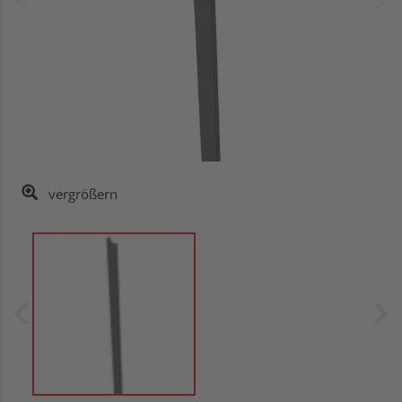
vergrößern