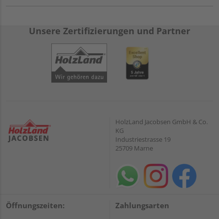
Unsere Zertifizierungen und Partner
HolzLand Jacobsen GmbH & Co.
KG
Industriestrasse 19
25709 Marne
Öffnungszeiten:
Zahlungsarten