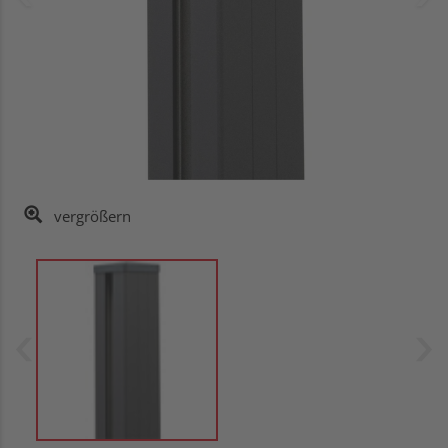
vergrößern