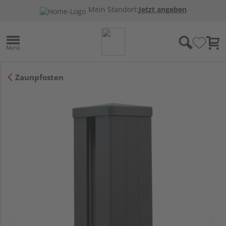
Mein Standort:
Jetzt angeben
Zaunpfosten