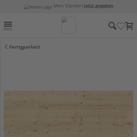
Mein Standort:
Jetzt angeben
Fertigparkett