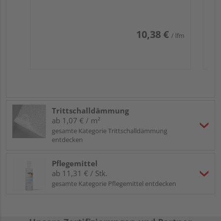
10,38 €
/ lfm
Trittschalldämmung
ab 1,07 € / m²
gesamte Kategorie Trittschalldämmung
entdecken
Pflegemittel
ab 11,31 € / Stk.
gesamte Kategorie Pflegemittel entdecken