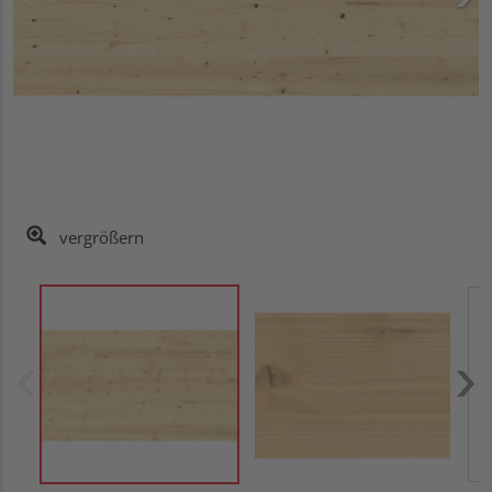
vergrößern