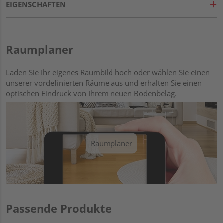
EIGENSCHAFTEN
Raumplaner
Laden Sie Ihr eigenes Raumbild hoch oder wählen Sie einen
unserer vordefinierten Räume aus und erhalten Sie einen
optischen Eindruck von Ihrem neuen Bodenbelag.
Raumplaner
Passende Produkte