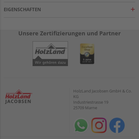
EIGENSCHAFTEN
Unsere Zertifizierungen und Partner
HolzLand Jacobsen GmbH & Co.
KG
Industriestrasse 19
25709 Marne