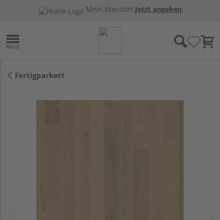
Mein Standort:
Jetzt angeben
Fertigparkett