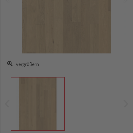
vergrößern