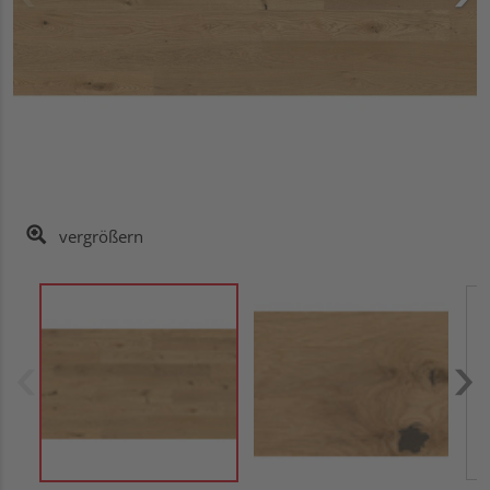
vergrößern