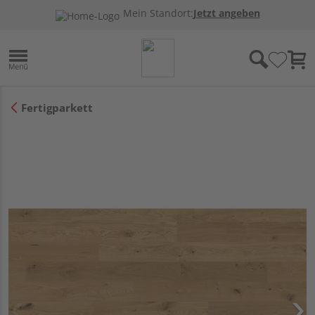
Mein Standort:
Jetzt angeben
Fertigparkett