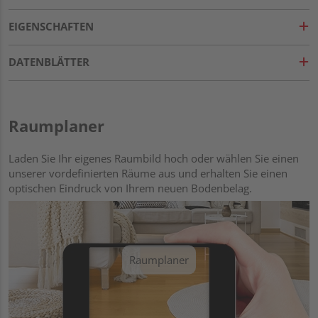
EIGENSCHAFTEN
DATENBLÄTTER
Raumplaner
Laden Sie Ihr eigenes Raumbild hoch oder wählen Sie einen
unserer vordefinierten Räume aus und erhalten Sie einen
optischen Eindruck von Ihrem neuen Bodenbelag.
Raumplaner