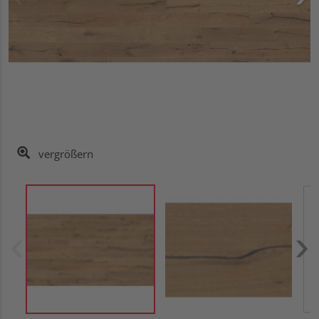
vergrößern