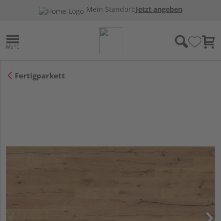
Mein Standort:
Jetzt angeben
Fertigparkett