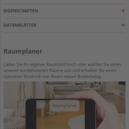
EIGENSCHAFTEN
DATENBLÄTTER
Raumplaner
Laden Sie Ihr eigenes Raumbild hoch oder wählen Sie einen
unserer vordefinierten Räume aus und erhalten Sie einen
optischen Eindruck von Ihrem neuen Bodenbelag.
Raumplaner