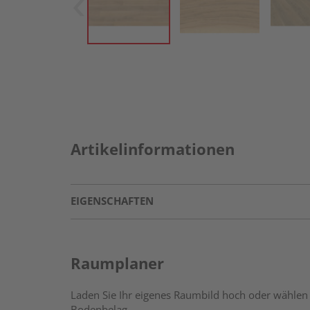
Artikelinformationen
EIGENSCHAFTEN
Raumplaner
Laden Sie Ihr eigenes Raumbild hoch oder wählen 
Bodenbelag.