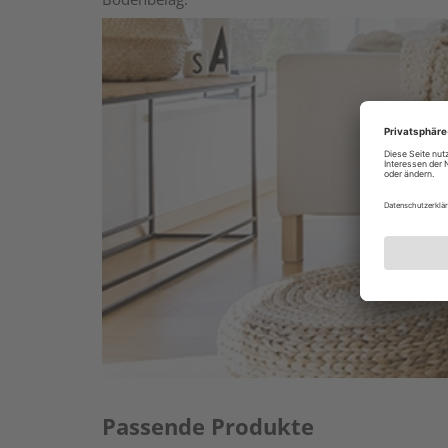
Passende Produkte