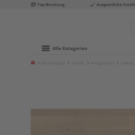
Top-Beratung
Ausgewählte Fachh
Alle Kategorien
Home
Bodenbeläge
Parkett
Fertigparkett
Parkett