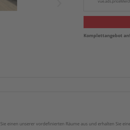
vue.ads.priceMerch
Komplettangebot an
Sie einen unserer vordefinierten Räume aus und erhalten Sie ei