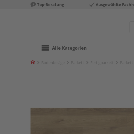
Top-Beratung
Ausgewählte Fachh
Alle Kategorien
Home
Bodenbeläge
Parkett
Fertigparkett
Parkett