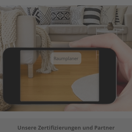
Raumplaner
Unsere Zertifizierungen und Partner