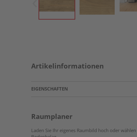
Artikelinformationen
EIGENSCHAFTEN
Raumplaner
Laden Sie Ihr eigenes Raumbild hoch oder wählen 
Bodenbelag.