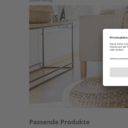
Passende Produkte