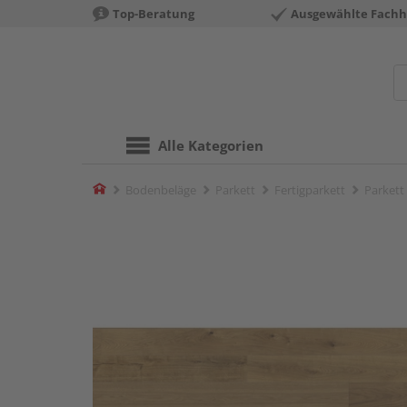
Top-Beratung
Ausgewählte Fachh
Alle Kategorien
Home
Bodenbeläge
Parkett
Fertigparkett
Parkett