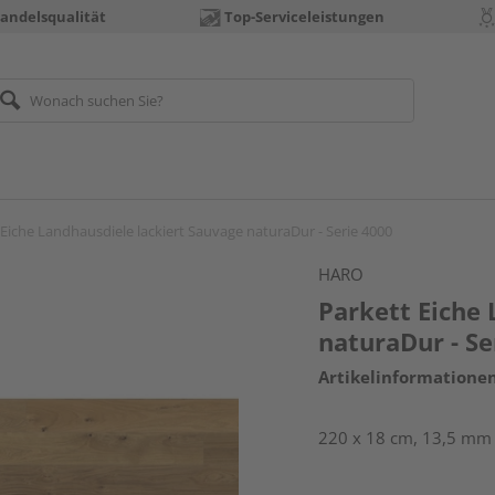
andelsqualität
Top-Serviceleistungen
 Eiche Landhausdiele lackiert Sauvage naturaDur - Serie 4000
HARO
Parkett Eiche 
naturaDur - Se
Artikelinformatione
220 x 18 cm, 13,5 mm s