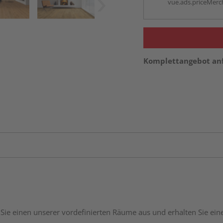
vue.ads.priceMerch
Komplettangebot an
Sie einen unserer vordefinierten Räume aus und erhalten Sie ei