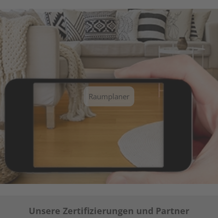
Raumplaner
Unsere Zertifizierungen und Partner