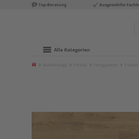
Top-Beratung
Ausgewählte Fachh
Alle Kategorien
Home
Bodenbeläge
Parkett
Fertigparkett
Parkett