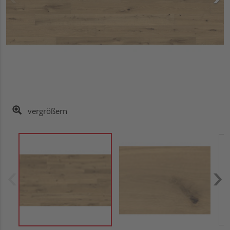
vergrößern