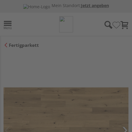
Mein Standort:
Jetzt angeben
Fertigparkett