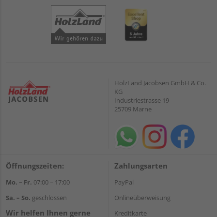
HolzLand Jacobsen GmbH & Co.
KG
Industriestrasse 19
25709 Marne
Öffnungszeiten:
Zahlungsarten
Mo. – Fr.
07:00 – 17:00
PayPal
Sa. – So.
geschlossen
Onlineüberweisung
Wir helfen Ihnen gerne
Kreditkarte