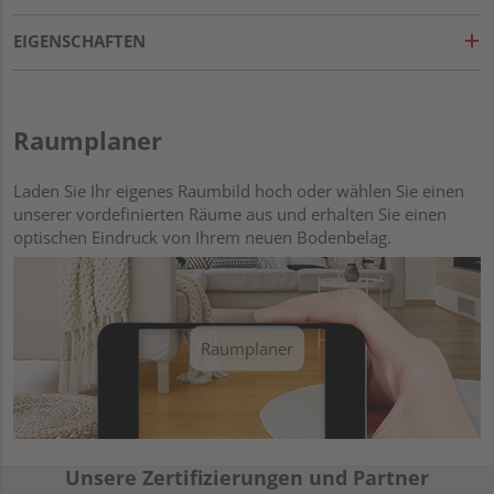
EIGENSCHAFTEN
Raumplaner
Laden Sie Ihr eigenes Raumbild hoch oder wählen Sie einen
unserer vordefinierten Räume aus und erhalten Sie einen
optischen Eindruck von Ihrem neuen Bodenbelag.
Raumplaner
Unsere Zertifizierungen und Partner