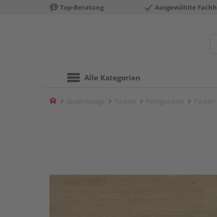
Top-Beratung
Ausgewählte Fachh
Alle Kategorien
Home
Bodenbeläge
Parkett
Fertigparkett
Parkett