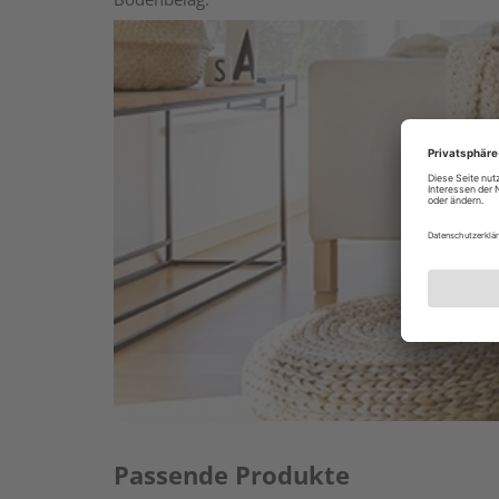
Passende Produkte