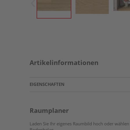
Artikelinformationen
EIGENSCHAFTEN
Raumplaner
Laden Sie Ihr eigenes Raumbild hoch oder wählen 
Bodenbelag.