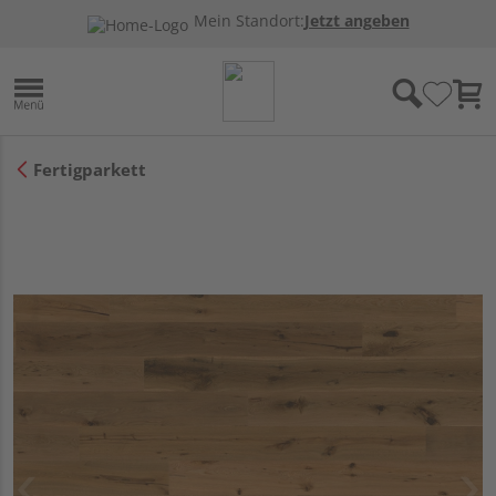
Mein Standort:
Jetzt angeben
Fertigparkett