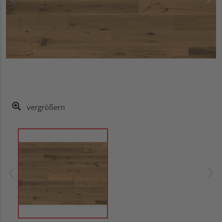
vergrößern