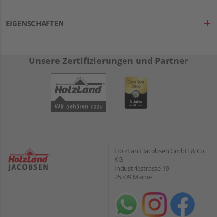
EIGENSCHAFTEN
Unsere Zertifizierungen und Partner
HolzLand Jacobsen GmbH & Co.
KG
Industriestrasse 19
25709 Marne