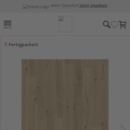
Mein Standort:
Jetzt angeben
Fertigparkett