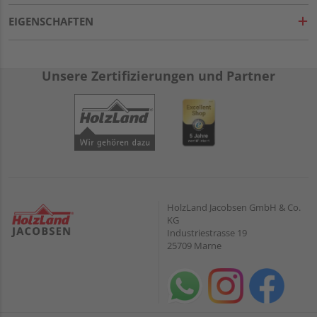
EIGENSCHAFTEN
Unsere Zertifizierungen und Partner
HolzLand Jacobsen GmbH & Co.
KG
Industriestrasse 19
25709 Marne