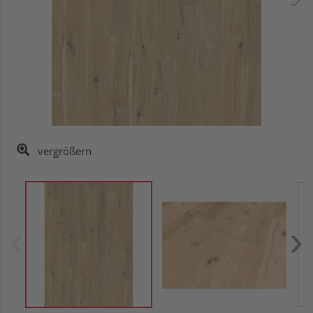
vergrößern