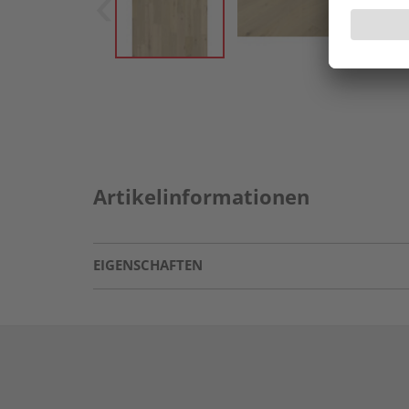
Artikelinformationen
EIGENSCHAFTEN