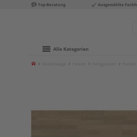
Top-Beratung
Ausgewählte Fachh
Alle Kategorien
Home
Bodenbeläge
Parkett
Fertigparkett
Parkett