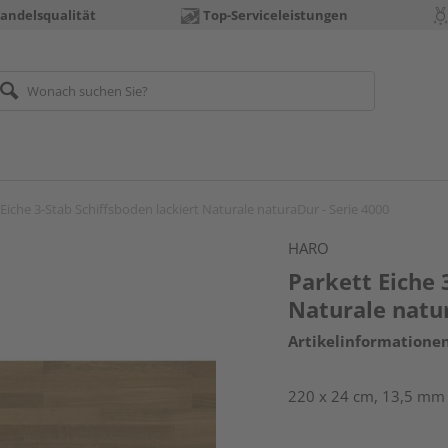
andelsqualität
Top-Serviceleistungen
 Eiche 3-Stab Schiffsboden lackiert Naturale naturaDur - Serie 4000
HARO
Parkett Eiche 
Naturale natur
Artikelinformatione
220 x 24 cm, 13,5 mm 