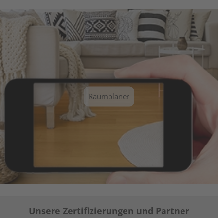
Raumplaner
Unsere Zertifizierungen und Partner