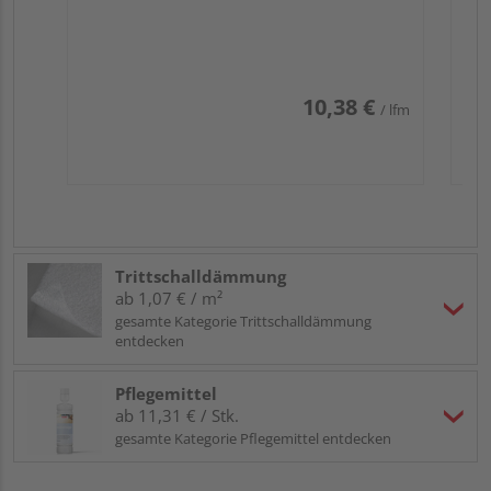
10,38 €
/ lfm
Trittschalldämmung
ab 1,07 € / m²
gesamte Kategorie Trittschalldämmung
entdecken
Pflegemittel
ab 11,31 € / Stk.
gesamte Kategorie Pflegemittel entdecken