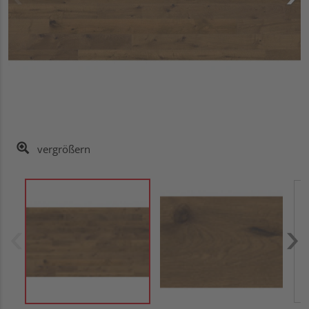
vergrößern