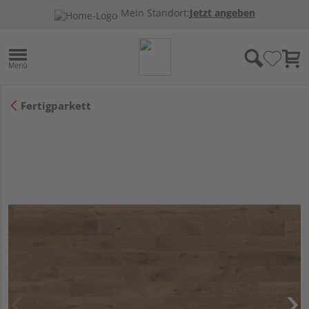
Mein Standort:
Jetzt angeben
Fertigparkett