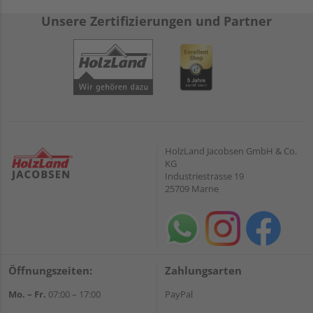
Unsere Zertifizierungen und Partner
HolzLand Jacobsen GmbH & Co.
KG
Industriestrasse 19
25709 Marne
Öffnungszeiten:
Zahlungsarten
Mo. – Fr.
07:00 – 17:00
PayPal