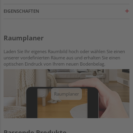
EIGENSCHAFTEN
Raumplaner
Laden Sie Ihr eigenes Raumbild hoch oder wählen Sie einen
unserer vordefinierten Räume aus und erhalten Sie einen
optischen Eindruck von Ihrem neuen Bodenbelag.
Raumplaner
Passende Produkte