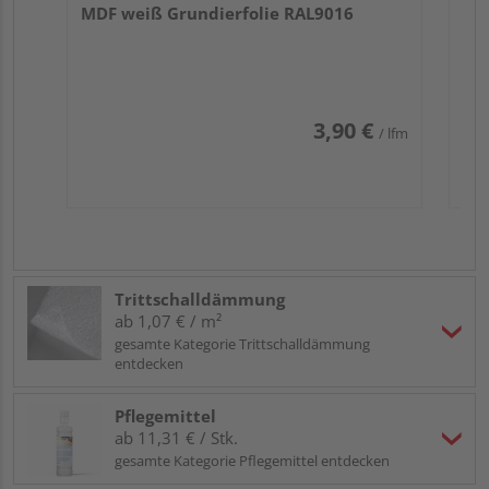
MDF weiß Grundierfolie RAL9016
3,90 €
/ lfm
Trittschalldämmung
ab 1,07 € / m²
gesamte Kategorie Trittschalldämmung
entdecken
Pflegemittel
ab 11,31 € / Stk.
gesamte Kategorie Pflegemittel entdecken