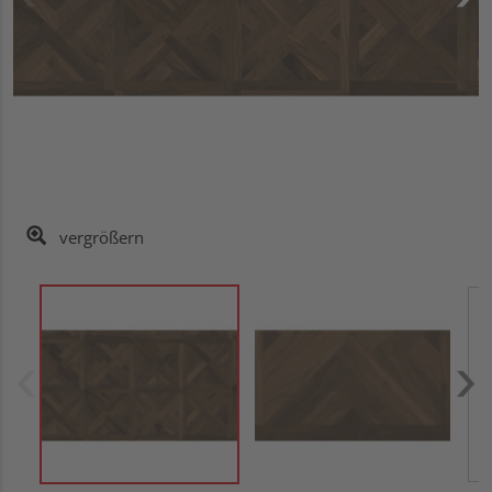
vergrößern