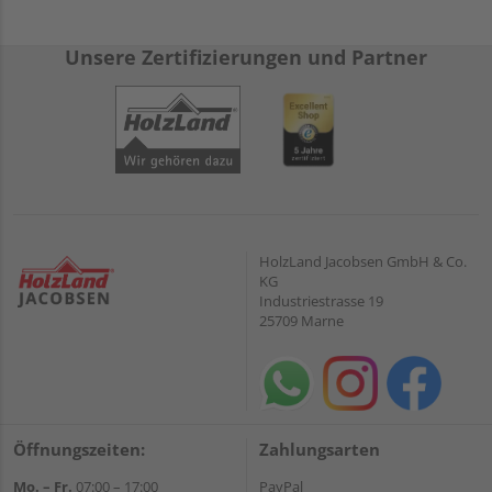
Unsere Zertifizierungen und Partner
HolzLand Jacobsen GmbH & Co.
KG
Industriestrasse 19
25709 Marne
Öffnungszeiten:
Zahlungsarten
Mo. – Fr.
07:00 – 17:00
PayPal