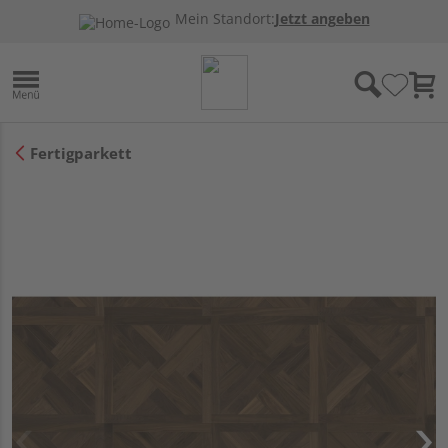
Mein Standort:
Jetzt angeben
Fertigparkett