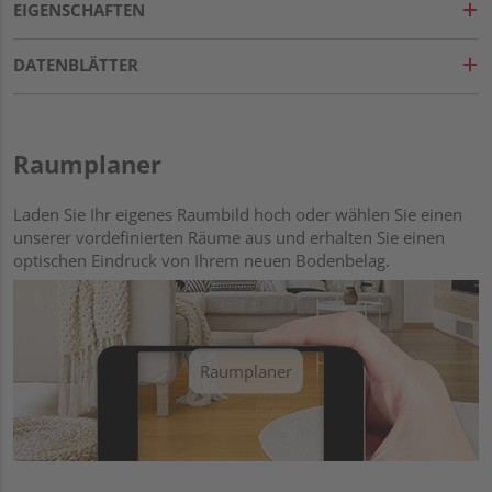
EIGENSCHAFTEN
DATENBLÄTTER
Raumplaner
Laden Sie Ihr eigenes Raumbild hoch oder wählen Sie einen
unserer vordefinierten Räume aus und erhalten Sie einen
optischen Eindruck von Ihrem neuen Bodenbelag.
Raumplaner