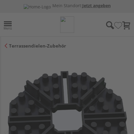
Mein Standort:
Jetzt angeben
Terrassendielen-Zubehör