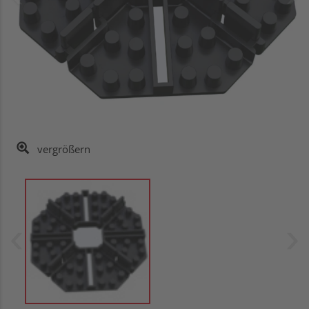
vergrößern