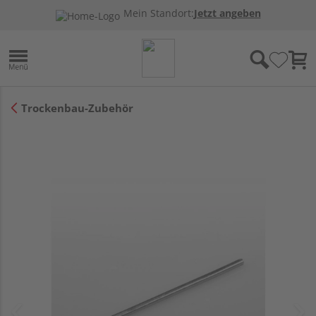
Mein Standort:
Jetzt angeben
Trockenbau-Zubehör