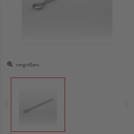
vergrößern