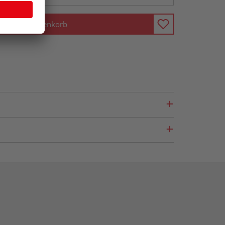
In den Warenkorb