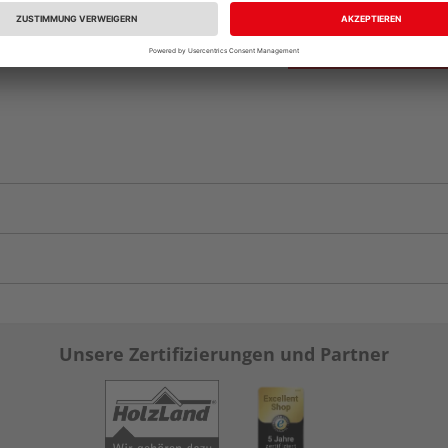
Unsere Zertifizierungen und Partner