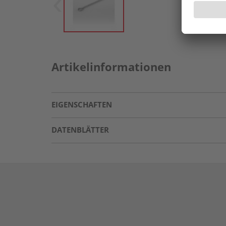
Artikelinformationen
EIGENSCHAFTEN
DATENBLÄTTER