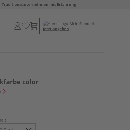
Traditionsunternehmen mit Erfahrung
Mein Standort:
Jetzt angeben
kfarbe color
n
halt