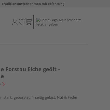
Traditionsunternehmen mit Erfahrung
Mein Standort:
Jetzt angeben
e Forstau Eiche geölt -
le
n
stark, gebürstet, 4-seitig gefast, Nut & Feder