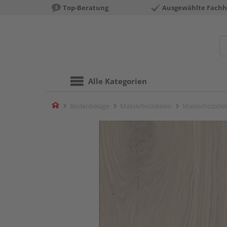
Top-Beratung
Ausgewählte Fachh
Alle Kategorien
Home
Bodenbeläge
Massivholzdielen
Massivholzdiel