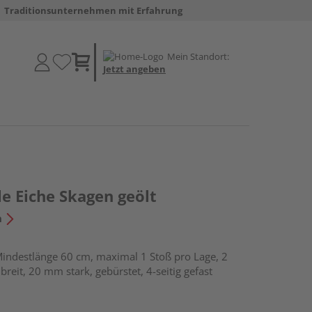
Traditionsunternehmen mit Erfahrung
Mein Standort:
Jetzt angeben
e Eiche Skagen geölt
n
indestlänge 60 cm, maximal 1 Stoß pro Lage, 2
breit, 20 mm stark, gebürstet, 4-seitig gefast