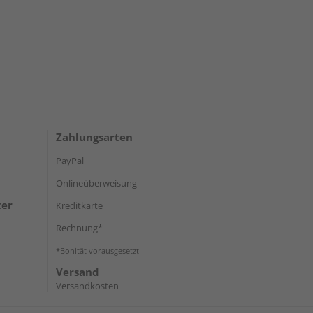
Zahlungsarten
PayPal
Onlineüberweisung
ter
Kreditkarte
Rechnung*
*Bonität vorausgesetzt
Versand
Versandkosten