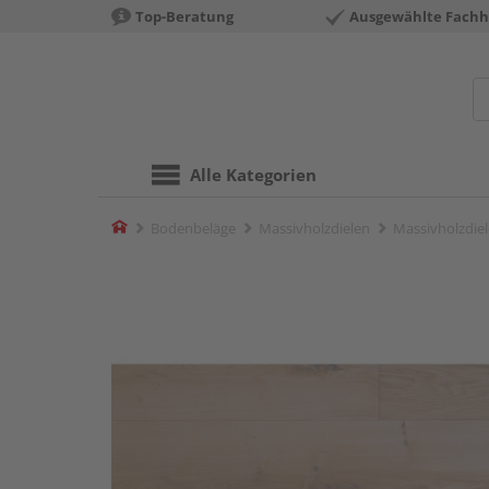
Top-Beratung
Ausgewählte Fachh
Alle Kategorien
Home
Bodenbeläge
Massivholzdielen
Massivholzdiel