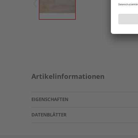
Artikelinformationen
EIGENSCHAFTEN
DATENBLÄTTER