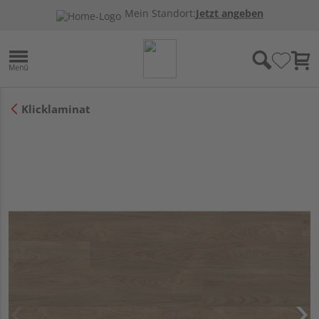
Mein Standort:
Jetzt angeben
Klicklaminat