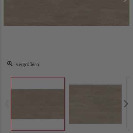
vergrößern