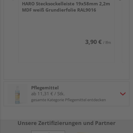
HARO Stecksockelleiste 19x58mm 2,2m
MDF weiß Grundierfolie RAL9016
3,90 €
/ lfm
Pflegemittel
ab 11,31 € / Stk.
gesamte Kategorie Pflegemittel entdecken
Unsere Zertifizierungen und Partner