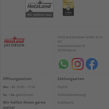
HolzLand Jacobsen GmbH & Co.
KG
Industriestrasse 19
25709 Marne
Öffnungszeiten:
Zahlungsarten
Mo. – Fr.
07:00 – 17:00
PayPal
Sa. – So.
geschlossen
Onlineüberweisung
Wir helfen Ihnen gerne
Kreditkarte
weiter