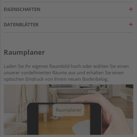
EIGENSCHAFTEN
DATENBLÄTTER
Raumplaner
Laden Sie Ihr eigenes Raumbild hoch oder wählen Sie einen
unserer vordefinierten Räume aus und erhalten Sie einen
optischen Eindruck von Ihrem neuen Bodenbelag.
Raumplaner