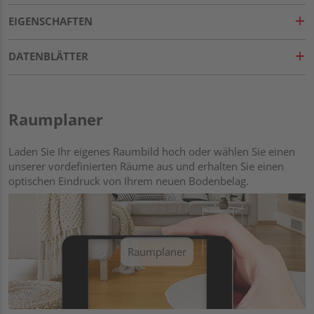
EIGENSCHAFTEN
DATENBLÄTTER
Raumplaner
Laden Sie Ihr eigenes Raumbild hoch oder wählen Sie einen
unserer vordefinierten Räume aus und erhalten Sie einen
optischen Eindruck von Ihrem neuen Bodenbelag.
Raumplaner