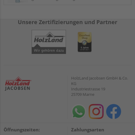
Unsere Zertifizierungen und Partner
HolzLand Jacobsen GmbH & Co.
KG
Industriestrasse 19
25709 Marne
Öffnungszeiten:
Zahlungsarten