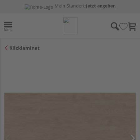
Mein Standort:
Jetzt angeben
Klicklaminat