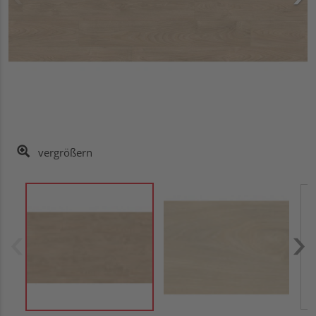
vergrößern