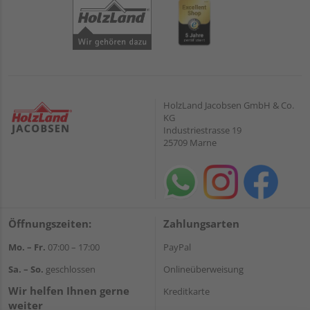
HolzLand Jacobsen GmbH & Co.
KG
Industriestrasse 19
25709 Marne
Öffnungszeiten:
Zahlungsarten
Mo. – Fr.
07:00 – 17:00
PayPal
Sa. – So.
geschlossen
Onlineüberweisung
Wir helfen Ihnen gerne
Kreditkarte
weiter