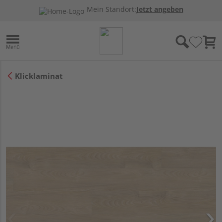
Mein Standort:
Jetzt angeben
Klicklaminat