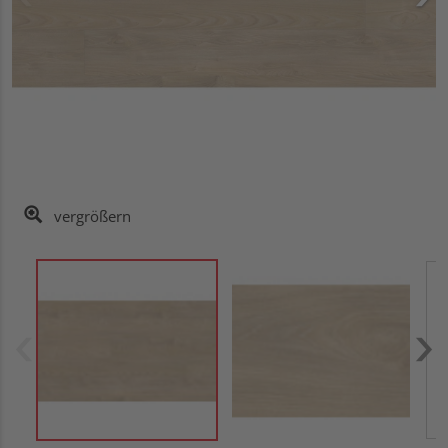
vergrößern