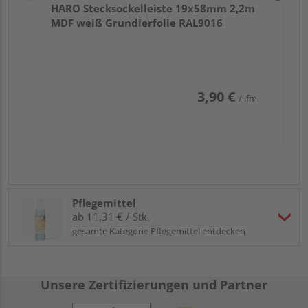
HARO Stecksockelleiste 19x58mm 2,2m
MDF weiß Grundierfolie RAL9016
3,90 €
/ lfm
Pflegemittel
ab 11,31 € / Stk.
gesamte Kategorie Pflegemittel entdecken
Unsere Zertifizierungen und Partner