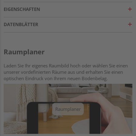
EIGENSCHAFTEN
DATENBLÄTTER
Raumplaner
Laden Sie Ihr eigenes Raumbild hoch oder wählen Sie einen
unserer vordefinierten Räume aus und erhalten Sie einen
optischen Eindruck von Ihrem neuen Bodenbelag.
Raumplaner