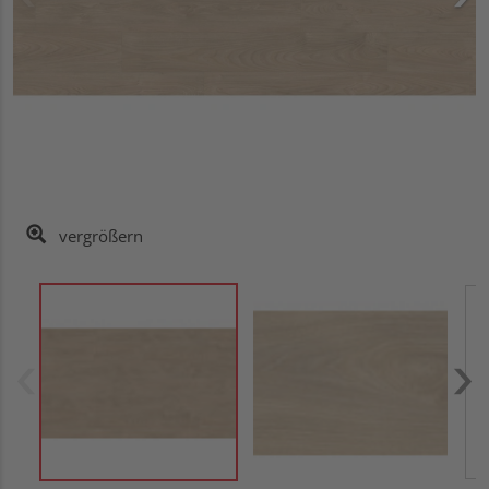
vergrößern