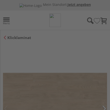
Mein Standort:
Jetzt angeben
Klicklaminat