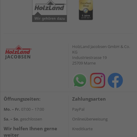
HolzLand Jacobsen GmbH & Co.
KG
Industriestrasse 19
25709 Marne
Öffnungszeiten:
Zahlungsarten
Mo. – Fr.
07:00 – 17:00
PayPal
Sa. – So.
geschlossen
Onlineüberweisung
Wir helfen Ihnen gerne
Kreditkarte
weiter