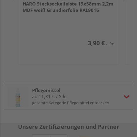
HARO Stecksockelleiste 19x58mm 2,2m
MDF weiß Grundierfolie RAL9016
3,90 €
/ lfm
Pflegemittel
ab 11,31 € / Stk.
gesamte Kategorie Pflegemittel entdecken
Unsere Zertifizierungen und Partner