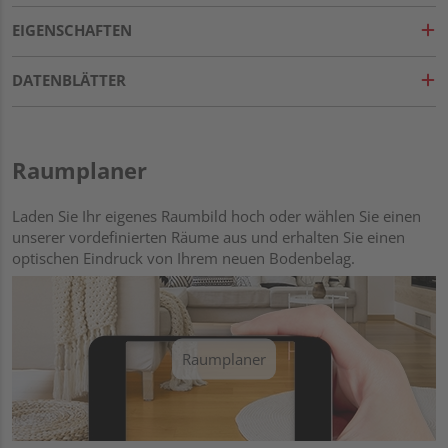
EIGENSCHAFTEN
DATENBLÄTTER
Raumplaner
Laden Sie Ihr eigenes Raumbild hoch oder wählen Sie einen
unserer vordefinierten Räume aus und erhalten Sie einen
optischen Eindruck von Ihrem neuen Bodenbelag.
Raumplaner