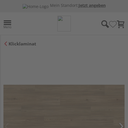
Mein Standort:
Jetzt angeben
Klicklaminat