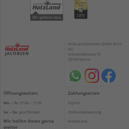
HolzLand Jacobsen GmbH & Co.
KG
Industriestrasse 19
25709 Marne
Öffnungszeiten:
Zahlungsarten
Mo. – Fr.
07:00 – 17:00
PayPal
Sa. – So.
geschlossen
Onlineüberweisung
Wir helfen Ihnen gerne
Kreditkarte
weiter