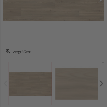
vergrößern