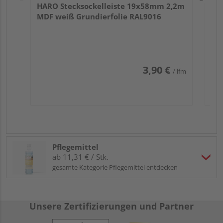
HARO Stecksockelleiste 19x58mm 2,2m
MDF weiß Grundierfolie RAL9016
3,90 €
/ lfm
Pflegemittel
ab 11,31 € / Stk.
gesamte Kategorie Pflegemittel entdecken
Unsere Zertifizierungen und Partner