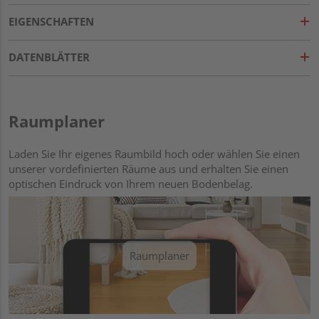
EIGENSCHAFTEN
DATENBLÄTTER
Raumplaner
Laden Sie Ihr eigenes Raumbild hoch oder wählen Sie einen
unserer vordefinierten Räume aus und erhalten Sie einen
optischen Eindruck von Ihrem neuen Bodenbelag.
Raumplaner