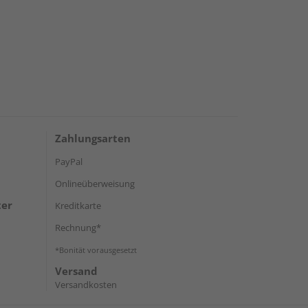
Zahlungsarten
PayPal
Onlineüberweisung
ter
Kreditkarte
Rechnung*
*Bonität vorausgesetzt
Versand
Versandkosten