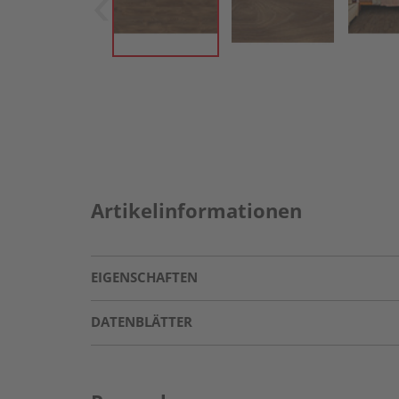
Artikelinformationen
EIGENSCHAFTEN
DATENBLÄTTER