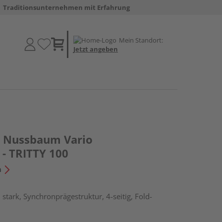
Traditionsunternehmen mit Erfahrung
Mein Standort:
Jetzt angeben
 Nussbaum Vario
 - TRITTY 100
n
stark, Synchronprägestruktur, 4-seitig, Fold-