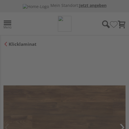
Mein Standort:
Jetzt angeben
Klicklaminat