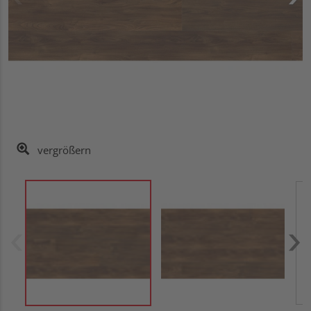
vergrößern