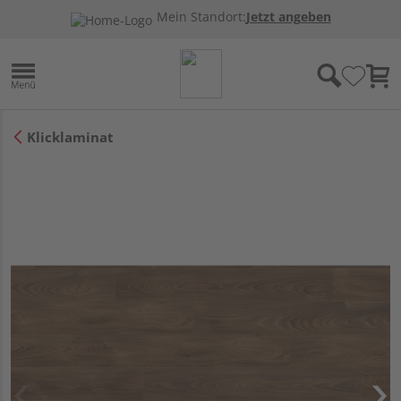
Mein Standort:
Jetzt angeben
Klicklaminat