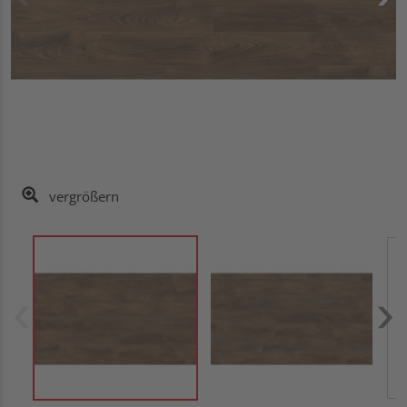
vergrößern