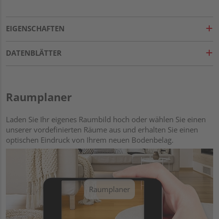
EIGENSCHAFTEN
DATENBLÄTTER
Raumplaner
Laden Sie Ihr eigenes Raumbild hoch oder wählen Sie einen
unserer vordefinierten Räume aus und erhalten Sie einen
optischen Eindruck von Ihrem neuen Bodenbelag.
Raumplaner