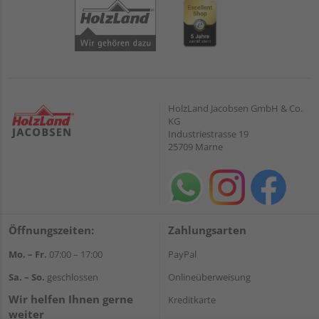
HolzLand Jacobsen GmbH & Co.
KG
Industriestrasse 19
25709 Marne
Öffnungszeiten:
Zahlungsarten
Mo. – Fr.
07:00 – 17:00
PayPal
Sa. – So.
geschlossen
Onlineüberweisung
Wir helfen Ihnen gerne
Kreditkarte
weiter