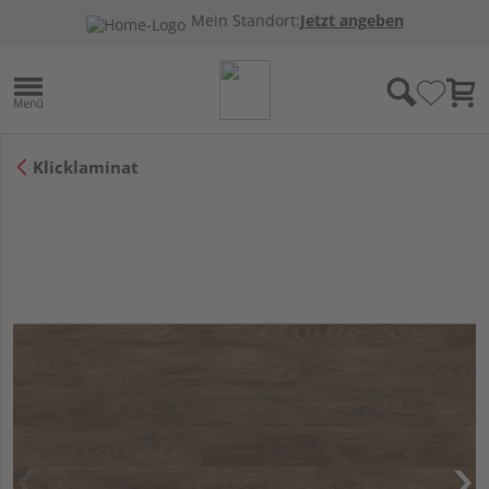
Mein Standort:
Jetzt angeben
Klicklaminat