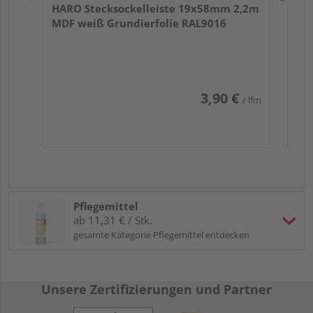
HARO Stecksockelleiste 19x58mm 2,2m
MDF weiß Grundierfolie RAL9016
3,90 €
/ lfm
Pflegemittel
ab 11,31 € / Stk.
gesamte Kategorie Pflegemittel entdecken
Unsere Zertifizierungen und Partner