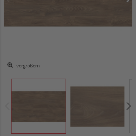
vergrößern