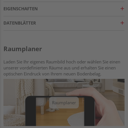
EIGENSCHAFTEN
DATENBLÄTTER
Raumplaner
Laden Sie Ihr eigenes Raumbild hoch oder wählen Sie einen
unserer vordefinierten Räume aus und erhalten Sie einen
optischen Eindruck von Ihrem neuen Bodenbelag.
Raumplaner