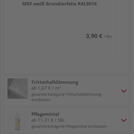
MDF weiß Grundierfolie RAL9016
3,90 €
/ lfm
Trittschalldämmung
ab 1,07 € / m²
gesamte Kategorie Trittschalldämmung
entdecken
Pflegemittel
ab 11,31 € / Stk.
gesamte Kategorie Pflegemittel entdecken