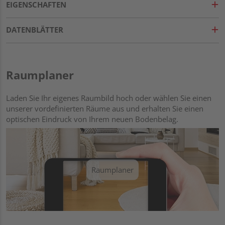
EIGENSCHAFTEN
DATENBLÄTTER
Raumplaner
Laden Sie Ihr eigenes Raumbild hoch oder wählen Sie einen
unserer vordefinierten Räume aus und erhalten Sie einen
optischen Eindruck von Ihrem neuen Bodenbelag.
Raumplaner