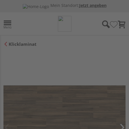
Mein Standort:
Jetzt angeben
Klicklaminat