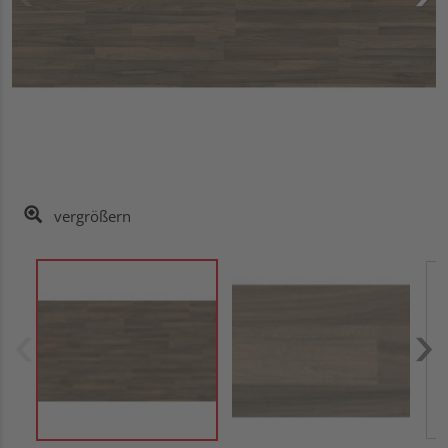
vergrößern