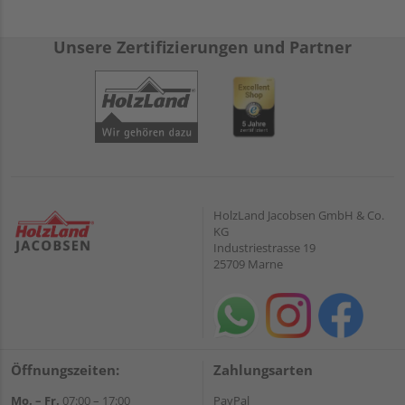
Unsere Zertifizierungen und Partner
HolzLand Jacobsen GmbH & Co.
KG
Industriestrasse 19
25709 Marne
Öffnungszeiten:
Zahlungsarten
Mo. – Fr.
07:00 – 17:00
PayPal