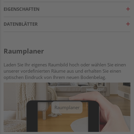
EIGENSCHAFTEN
DATENBLÄTTER
Raumplaner
Laden Sie Ihr eigenes Raumbild hoch oder wählen Sie einen
unserer vordefinierten Räume aus und erhalten Sie einen
optischen Eindruck von Ihrem neuen Bodenbelag.
Raumplaner