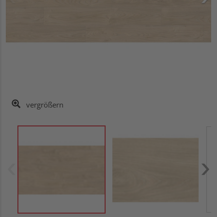
vergrößern