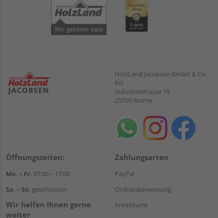
HolzLand Jacobsen GmbH & Co.
KG
Industriestrasse 19
25709 Marne
Öffnungszeiten:
Zahlungsarten
Mo. – Fr.
07:00 – 17:00
PayPal
Sa. – So.
geschlossen
Onlineüberweisung
Wir helfen Ihnen gerne
Kreditkarte
weiter