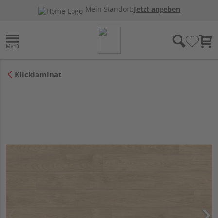
Mein Standort:
Jetzt angeben
Klicklaminat