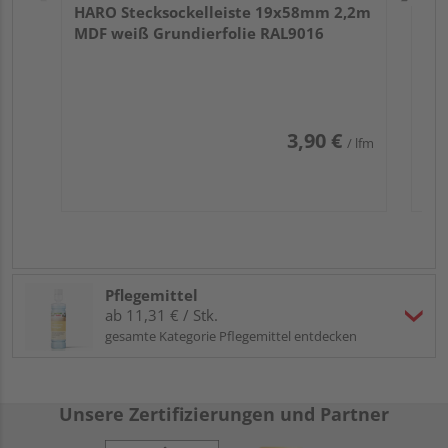
HARO Stecksockelleiste 19x58mm 2,2m
MDF weiß Grundierfolie RAL9016
3,90 €
/ lfm
Pflegemittel
ab 11,31 € / Stk.
gesamte Kategorie Pflegemittel entdecken
Unsere Zertifizierungen und Partner