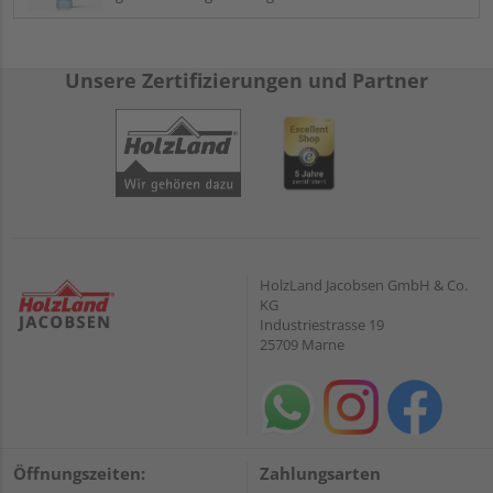
Unsere Zertifizierungen und Partner
HolzLand Jacobsen GmbH & Co.
KG
Industriestrasse 19
25709 Marne
Öffnungszeiten:
Zahlungsarten