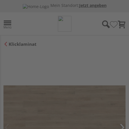
Mein Standort:
Jetzt angeben
Klicklaminat