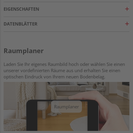
EIGENSCHAFTEN
DATENBLÄTTER
Raumplaner
Laden Sie Ihr eigenes Raumbild hoch oder wählen Sie einen
unserer vordefinierten Räume aus und erhalten Sie einen
optischen Eindruck von Ihrem neuen Bodenbelag.
Raumplaner