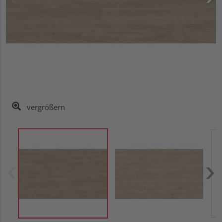
vergrößern