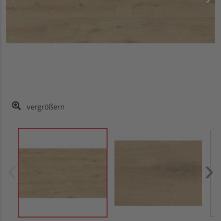
vergrößern