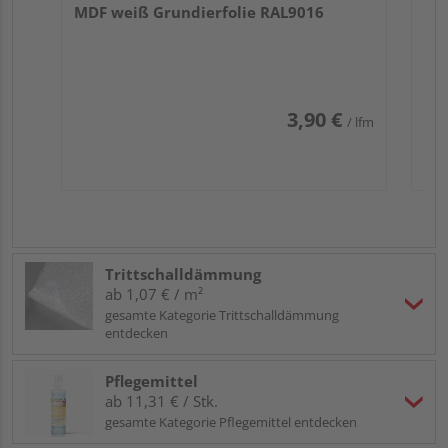
MDF weiß Grundierfolie RAL9016
3,90 €
/ lfm
Trittschalldämmung
ab 1,07 € / m²
gesamte Kategorie Trittschalldämmung
entdecken
Pflegemittel
ab 11,31 € / Stk.
gesamte Kategorie Pflegemittel entdecken