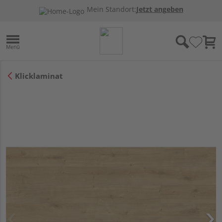
Mein Standort:
Jetzt angeben
Klicklaminat