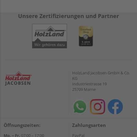
Unsere Zertifizierungen und Partner
HolzLand Jacobsen GmbH & Co.
KG
Industriestrasse 19
25709 Marne
Öffnungszeiten:
Zahlungsarten
Mo. – Fr.
07:00 – 17:00
PayPal