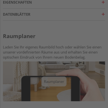
EIGENSCHAFTEN
DATENBLÄTTER
Raumplaner
Laden Sie Ihr eigenes Raumbild hoch oder wählen Sie einen
unserer vordefinierten Räume aus und erhalten Sie einen
optischen Eindruck von Ihrem neuen Bodenbelag.
Raumplaner