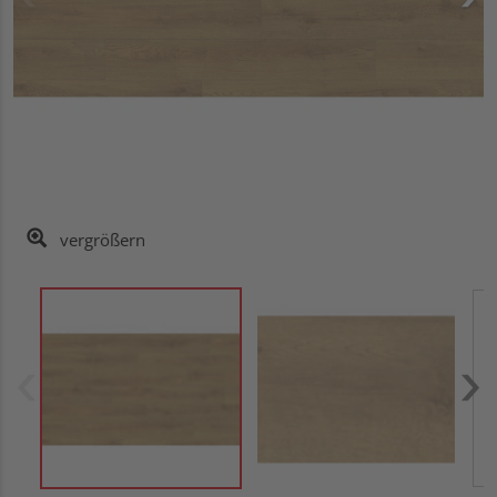
vergrößern