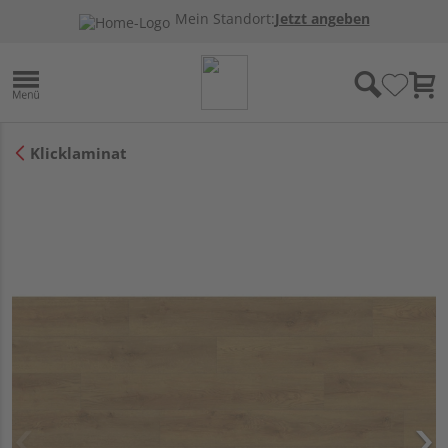
Mein Standort:
Jetzt angeben
Klicklaminat