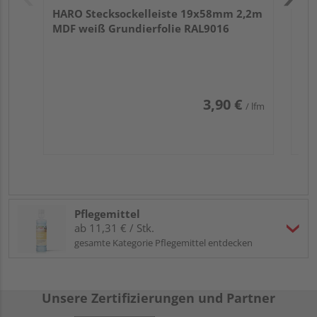
HARO Stecksockelleiste 19x58mm 2,2m
MDF weiß Grundierfolie RAL9016
3,90 €
/ lfm
Pflegemittel
ab 11,31 € / Stk.
gesamte Kategorie Pflegemittel entdecken
Unsere Zertifizierungen und Partner