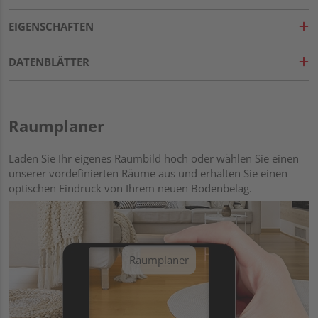
EIGENSCHAFTEN
DATENBLÄTTER
Raumplaner
Laden Sie Ihr eigenes Raumbild hoch oder wählen Sie einen
unserer vordefinierten Räume aus und erhalten Sie einen
optischen Eindruck von Ihrem neuen Bodenbelag.
Raumplaner