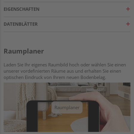
EIGENSCHAFTEN
DATENBLÄTTER
Raumplaner
Laden Sie Ihr eigenes Raumbild hoch oder wählen Sie einen
unserer vordefinierten Räume aus und erhalten Sie einen
optischen Eindruck von Ihrem neuen Bodenbelag.
Raumplaner