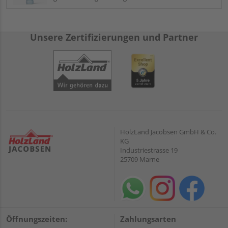
Unsere Zertifizierungen und Partner
HolzLand Jacobsen GmbH & Co.
KG
Industriestrasse 19
25709 Marne
Öffnungszeiten:
Zahlungsarten