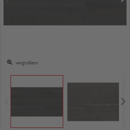
vergrößern