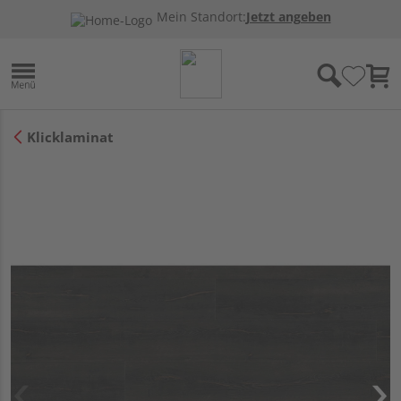
Mein Standort:
Jetzt angeben
Klicklaminat