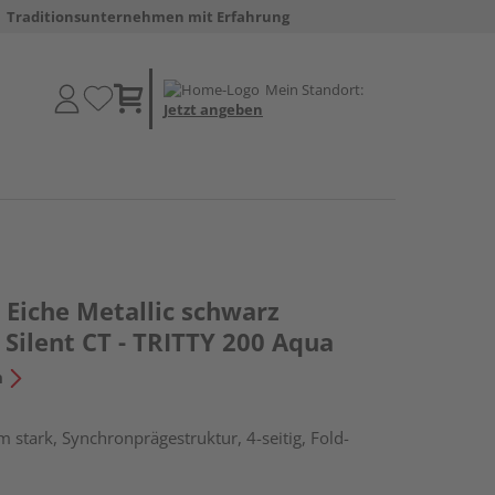
Traditionsunternehmen mit Erfahrung
Mein Standort:
Jetzt angeben
Eiche Metallic schwarz
Silent CT - TRITTY 200 Aqua
n
 stark, Synchronprägestruktur, 4-seitig, Fold-