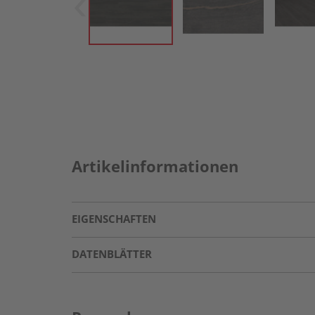
Artikelinformationen
EIGENSCHAFTEN
DATENBLÄTTER